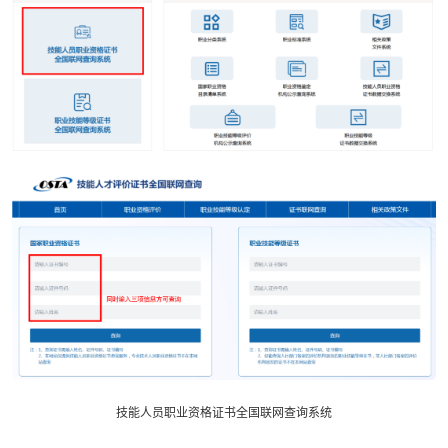
技能人员职业资格证书全国联网查询系统