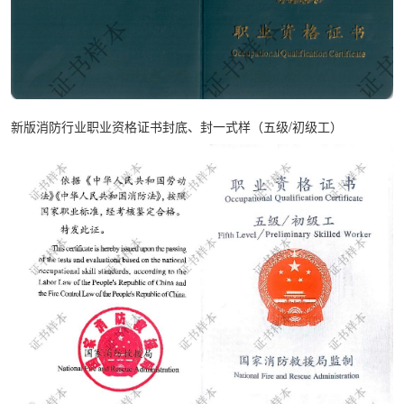
新版消防行业职业资格证书封底、封一式样（五级/初级工）