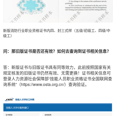
新版消防行业职业资格证书内四、封三式样（五级/初级工、四级/中
级工）
问：那旧版证书是否还有效？如何去查询到证书相关信息？
答：新版证书与旧版证书具有同等效力，此前按照国家有关
规定核发的旧版证书仍然有效、无需更换！证书相关信息可
登录人力资源社会保障部“技能人员职业资格证书全国联网查
询系统”（https://www.osta.org.cn/）查询验证。