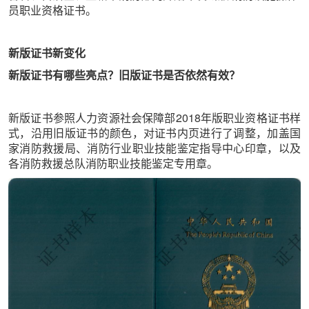
员
职业资格证书。
新版证书新变化
新版证书有哪些亮点？旧版证书是否依然有效？
新版证书参照人力资源社会保障部2018年版职业资格证书样
式，沿用旧版证书的颜色，对证书内页进行了调整，加盖国
家消防救援局、消防行业职业技能鉴定指导中心印章，以及
各消防救援总队消防职业技能鉴定专用章。