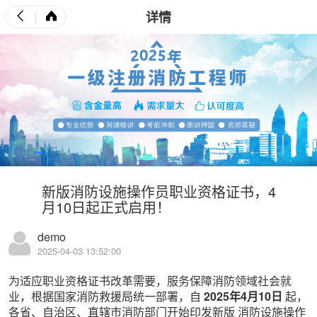
详情
新版消防设施操作员职业资格证书，4
月10日起正式启用！
demo
2025-04-03 13:52:00
为适应职业资格证书改革需要，服务保障消防领域社会就
业，根据国家消防救援局统一部署，自
2025年4月10日
起，
各省、自治区、直辖市消防部门开始印发新版
消防设施操作