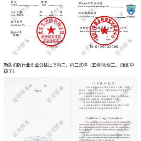
新版消防行业职业资格证书内二、内三式样（五级/初级工、四级/中
级工）