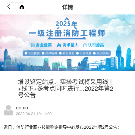
详情
增设鉴定站点、实操考试将采用线上
+线下+多考点同时进行...2022年第2
号公告
demo
2022-04-21 10:11:00
近日，消防行业职业技能鉴定指导中心发布2022年第2号公告：