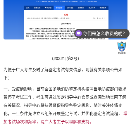
你们是怎么收费的呢？
（2022年第2号）
为便于广大考生及时了解鉴定考试有关信息，现就有关事项公告如
下：
一、受疫情影响，目前全国多地消防鉴定机构按照当地防疫部门要求
暂停了考试工作，考生可通过鉴定指导中心官网或查阅当地官网了解
有关情况。指导中心将持续督促指导各鉴定机构，随时关注疫情变
化，一旦条件允许立即组织开展鉴定考试，并优化鉴定考试流程，
增
加考试场次和频率，请广大考生予以理解和支持。