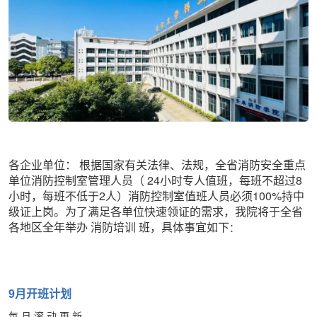
各企业单位：
根据国家有关法律、法规，全省消防安全重点
单位消防控制室管理人员（
24小时专人值班，每班不超过8
小时，每班不低于2人）消防控制室值班人员必须100%持中
级证上岗。为了满足各单位快速领证的需求，我院将于全省
各地区全年举办
消防培训
班，具体事宜如下
：
9月开班计划
每 月 滚 动 更 新