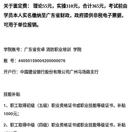
关于鉴定费：
理论55元，实操310元，合计365元，考试前由
学员本人实名缴纳至广东省财政，政府提供非税电子票据，
可用于单位报销。
学院账号：广东省安卓
消防职业培训
学院
账 号：44050159004200000076
开户行：中国建设银行股份有限公司广州马场路支行
技能补贴
1、职工取得初级（五级）职业资格证书或职业技能等级证书，补贴
1000元；
2、职工取得中级（四级）职业资格证书或职业技能等级证书，补贴