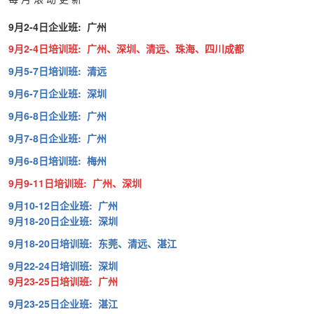
9月2-4日企业班: 广州
9月2-4日培训班: 广州、深圳、清远、珠海、四川成都
9月5-7日培训班: 清远
9月6-7日企业班: 深圳
9月6-8日企业班: 广州
9月7-8日企业班: 广州
9月6-8日培训班: 梅州
9月9-11日培训班: 广州、深圳
9月10-12日企业班: 广州
9月18-20日企业班: 深圳
9月18-20日培训班: 东莞、清远、湛江
9月22-24日培训班: 深圳
9月23-25日培训班: 广州
9月23-25日企业班: 湛江