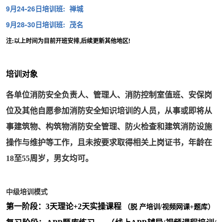
9月24-26日培训班: 禅城
9月28-30日培训班: 茂名
注:以上时间为目前开班安排,后续更新其他地区!
培训对象
各单位消防安全负责人、管理人、消防控制室值班、安保岗
位及其他自愿参加消防安全知识培训的人员，从事或即将从
事建筑物、构筑物消防安全管理、防火检查和建筑消防设施
操作与维护等工作，且未按要求取得相关上岗证书，年龄在
18至55周岁，男女均可。
中级培训模式
第一阶段：3天理论+2天实操课程
（脱
产培训/视频网课+题库）