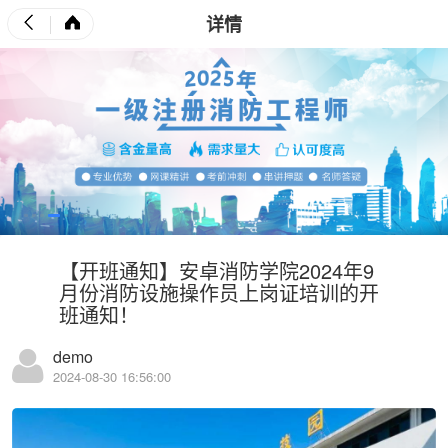
详情
【开班通知】安卓消防学院2024年9
月份消防设施操作员上岗证培训的开
班通知！
demo
2024-08-30 16:56:00